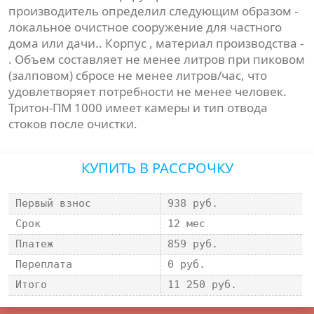
производитель определил следующим образом -
локальное очистное сооружение для частного
дома или дачи.. Корпус , материал производства -
. Объем составляет не менее литров при пиковом
(залповом) сбросе не менее литров/час, что
удовлетворяет потребности не менее человек.
Тритон-ПМ 1000 имеет камеры и тип отвода
стоков после очистки.
КУПИТЬ В РАССРОЧКУ
Первый взнос
938 руб.
Срок
12 мес
Платеж
859 руб.
Переплата
0 руб.
Итого
11 250 руб.