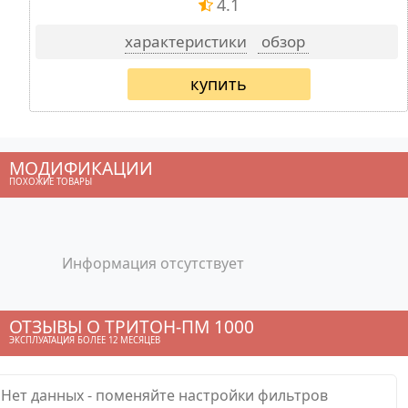
4.1
характеристики
обзор
купить
МОДИФИКАЦИИ
ПОХОЖИЕ ТОВАРЫ
Информация отсутствует
ОТЗЫВЫ О ТРИТОН-ПМ 1000
ЭКСПЛУАТАЦИЯ БОЛЕЕ 12 МЕСЯЦЕВ
Нет данных - поменяйте настройки фильтров