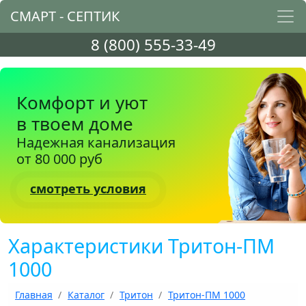
СМАРТ - СЕПТИК
8 (800) 555-33-49
Комфорт и уют
в твоем доме
Надежная канализация
от 80 000 руб
смотреть условия
Характеристики Тритон-ПМ
1000
Главная
Каталог
Тритон
Тритон-ПМ 1000