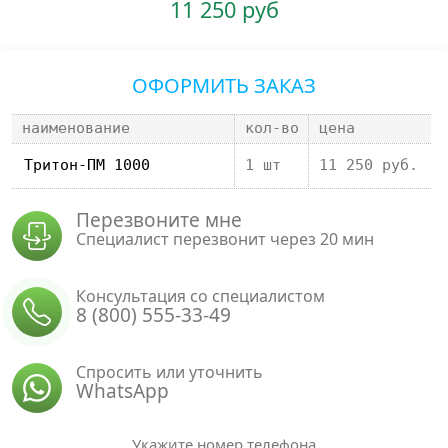
11 250 руб
ОФОРМИТЬ ЗАКАЗ
наименование
кол-во
цена
1 шт
11 250 руб.
Перезвоните мне
Специалист перезвонит через 20 мин
Консультация со специалистом
8 (800) 555-33-49
Спросить или уточнить
WhatsApp
Укажите номер телефона