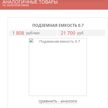
АНАЛОГИЧНЫЕ ТОВАРЫ
ПО ХАРАКТЕРИСТИКАМ
ПОДЗЕМНАЯ ЕМКОСТЬ 0.7
1 808
21 700
руб/мес
руб
сравнить - аналоги