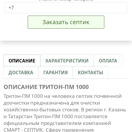
Заказать септик
ОПИСАНИЕ
ХАРАКТЕРИСТИКИ
ОПЛАТА
ДОСТАВКА
ГАРАНТИЯ
КОНТАКТЫ
ОПИСАНИЕ ТРИТОН-ПМ 1000
Тритон-ПМ 1000 на человека септик почвенной
доочистки предназначена для очистки
хозяйственно-бытовых стоков. В регион г. Казань
и Татарстан Тритон-ПМ 1000 поставляется
официальным представителем компанией
СМАРТ - СЕПТИК. Сферу применения