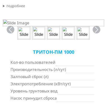
подробнее
ТРИТОН-ПМ 1000
Кол-во пользователей
Производительность (л/сут)
Залповый сброс (л)
Электропотребление (кВт/сут)
Уровень грунтовых вод
Насос принудит.сброса